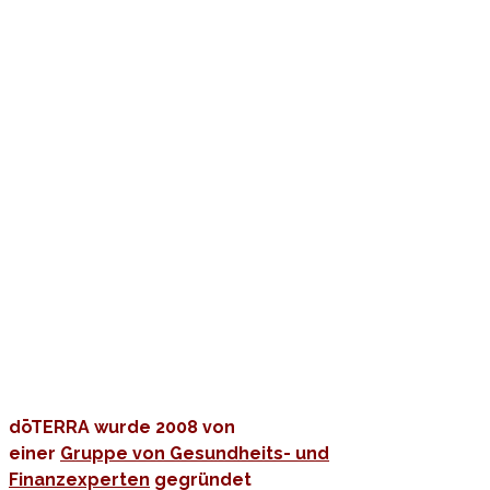
dōTERRA wurde 2008 von
einer
Gruppe von Gesundheits- und
Finanzexperten
gegründet