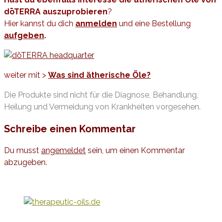
dōTERRA auszuprobieren
?
Hier kannst du dich
anmelden
und eine
Bestellung
aufgeben
.
weiter mit >
Was sind ätherische Öle?
Die Produkte sind nicht für die Diagnose, Behandlung,
Heilung und Vermeidung von Krankheiten vorgesehen.
Schreibe einen Kommentar
Du musst
angemeldet
sein, um einen Kommentar
abzugeben.