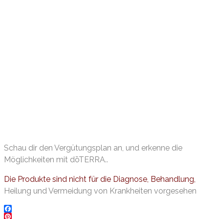
Schau dir den Vergütungsplan an, und erkenne die
Möglichkeiten mit dōTERRA..
Die Produkte sind nicht für die Diagnose, Behandlung,
Heilung und Vermeidung von Krankheiten vorgesehen
Facebook