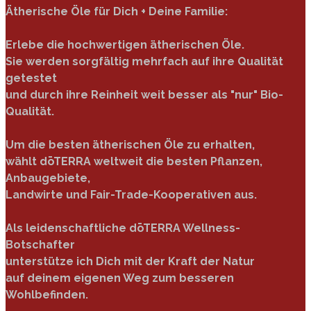
Ätherische Öle für Dich + Deine Familie:
Erlebe die hochwertigen ätherischen Öle.
Sie werden sorgfältig mehrfach auf ihre Qualität
getestet
und durch ihre Reinheit weit besser als "nur" Bio-
Qualität.
Um die besten ätherischen Öle zu erhalten,
wählt dōTERRA weltweit die besten Pflanzen,
Anbaugebiete,
Landwirte und Fair-Trade-Kooperativen aus.
Als leidenschaftliche dōTERRA Wellness-
Botschafter
unterstütze ich Dich mit der Kraft der Natur
auf deinem eigenen Weg zum besseren
Wohlbefinden.